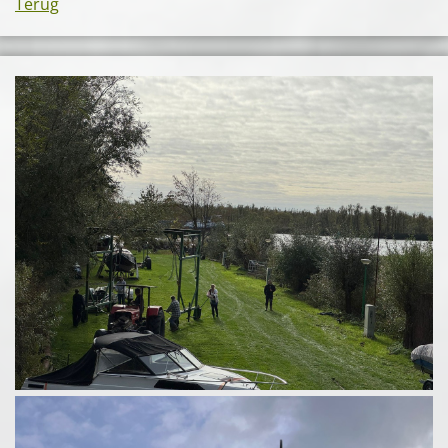
Terug